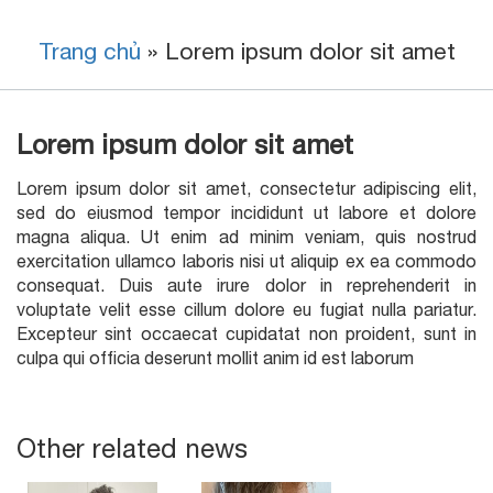
Trang chủ
»
Lorem ipsum dolor sit amet
Lorem ipsum dolor sit amet
Lorem ipsum dolor sit amet, consectetur adipiscing elit,
sed do eiusmod tempor incididunt ut labore et dolore
magna aliqua. Ut enim ad minim veniam, quis nostrud
exercitation ullamco laboris nisi ut aliquip ex ea commodo
consequat. Duis aute irure dolor in reprehenderit in
voluptate velit esse cillum dolore eu fugiat nulla pariatur.
Excepteur sint occaecat cupidatat non proident, sunt in
culpa qui officia deserunt mollit anim id est laborum
Other related news