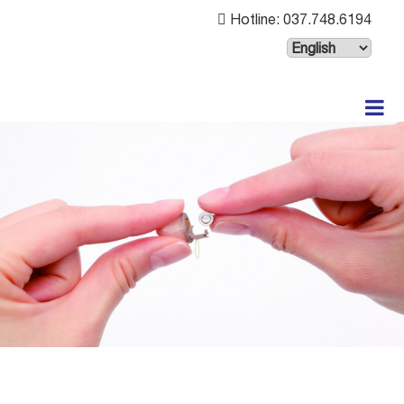
Hotline: 037.748.6194